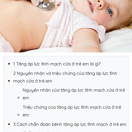
1 Tăng áp lực tĩnh mạch cửa ở trẻ em là gì?
2 Nguyên nhân và triệu chứng của tăng áp lực tĩnh
mạch cửa ở trẻ em
Nguyên nhân của tăng áp lực tĩnh mạch cửa ở trẻ
em
Triệu chứng của tăng áp lực tĩnh mạch cửa ở trẻ
em
3 Cách chẩn đoán bệnh tăng áp lực tĩnh mạch ở trẻ em