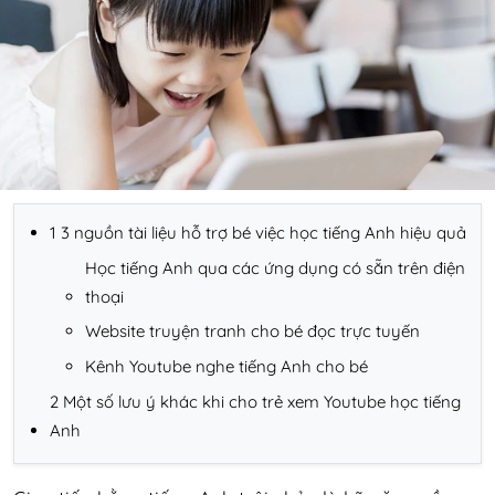
1 3 nguồn tài liệu hỗ trợ bé việc học tiếng Anh hiệu quả
Học tiếng Anh qua các ứng dụng có sẵn trên điện
thoại
Website truyện tranh cho bé đọc trực tuyến
Kênh Youtube nghe tiếng Anh cho bé
2 Một số lưu ý khác khi cho trẻ xem Youtube học tiếng
Anh