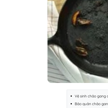
Vệ sinh chảo gang 
Bảo quản chảo gan