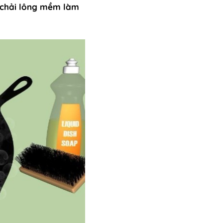
 chải lông mềm làm